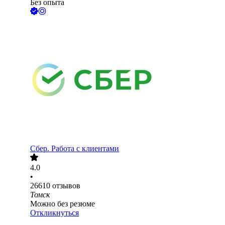
Без опыта
Сбер. Работа с клиентами
4.0
•
26610
отзывов
Томск
Можно без резюме
Откликнуться