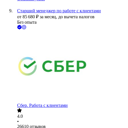
Старший менеджер по работе с клиентами
от
85 680
₽
за месяц,
до вычета налогов
Без опыта
Сбер. Работа с клиентами
4.0
•
26610
отзывов