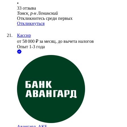
•
33
отзыва
Томск, р-н Ленинский
Откликнитесь среди первых
Откликнуться
Кассир
от
58 000
₽
за месяц,
до вычета налогов
Опыт 1-3 года
Авангард, АКБ