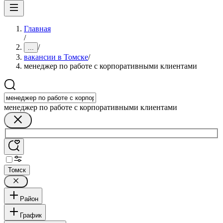
Главная
/
/
...
вакансии в Томске
/
менеджер по работе с корпоративными клиентами
менеджер по работе с корпоративными клиентами
Томск
Район
График