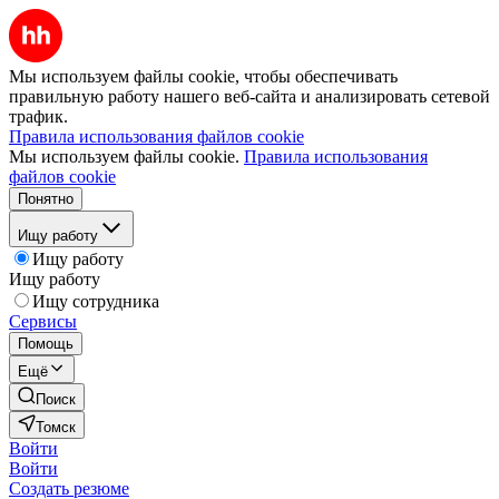
Мы используем файлы cookie, чтобы обеспечивать
правильную работу нашего веб-сайта и анализировать сетевой
трафик.
Правила использования файлов cookie
Мы используем файлы cookie.
Правила использования
файлов cookie
Понятно
Ищу работу
Ищу работу
Ищу работу
Ищу сотрудника
Сервисы
Помощь
Ещё
Поиск
Томск
Войти
Войти
Создать резюме