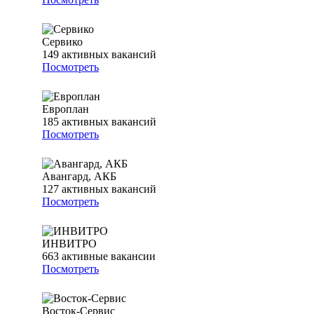
Сервико
149
активных вакансий
Посмотреть
Европлан
185
активных вакансий
Посмотреть
Авангард, АКБ
127
активных вакансий
Посмотреть
ИНВИТРО
663
активные вакансии
Посмотреть
Восток-Сервис