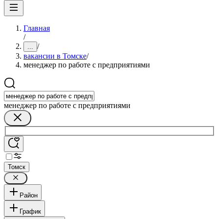
Главная
/
/
...
вакансии в Томске
/
менеджер по работе с предприятиями
менеджер по работе с предприятиями
Томск
Район
График