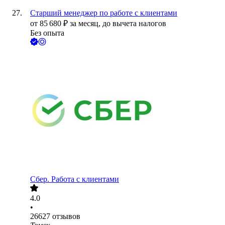
Старший менеджер по работе с клиентами
от
85 680
₽
за месяц,
до вычета налогов
Без опыта
Сбер. Работа с клиентами
4.0
•
26627
отзывов