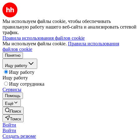
Мы используем файлы cookie, чтобы обеспечивать
правильную работу нашего веб-сайта и анализировать сетевой
трафик.
Правила использования файлов cookie
Мы используем файлы cookie.
Правила использования
файлов cookie
Понятно
Ищу работу
Ищу работу
Ищу работу
Ищу сотрудника
Сервисы
Помощь
Ещё
Поиск
Томск
Войти
Войти
Создать резюме