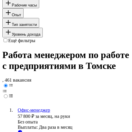
Рабочие часы
Опыт
Тип занятости
Уровень дохода
Ещё фильтры
Работа менеджером по работе
с предприятиями в Томске
, 461 вакансия
Офис-менеджер
57 800
₽
за месяц,
на руки
Без опыта
Выплаты: Два раза в месяц