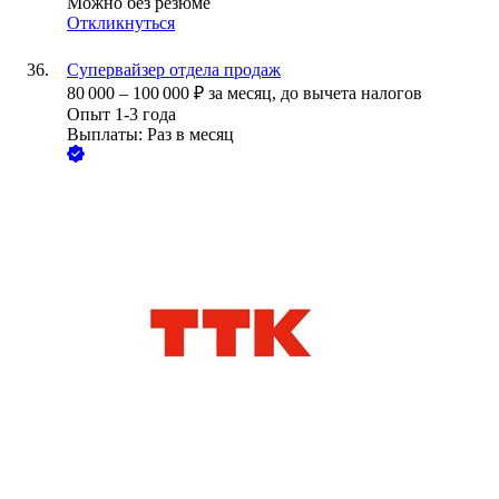
Можно без резюме
Откликнуться
Супервайзер отдела продаж
80 000
–
100 000
₽
за месяц,
до вычета налогов
Опыт 1-3 года
Выплаты: Раз в месяц