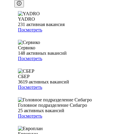
YADRO
231
активная вакансия
Посмотреть
Сервико
148
активных вакансий
Посмотреть
СБЕР
3619
активных вакансий
Посмотреть
Головное подразделение Сибагро
25
активных вакансий
Посмотреть
Европлан