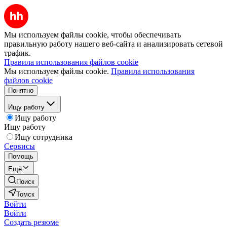
Мы используем файлы cookie, чтобы обеспечивать
правильную работу нашего веб-сайта и анализировать сетевой
трафик.
Правила использования файлов cookie
Мы используем файлы cookie.
Правила использования
файлов cookie
Понятно
Ищу работу
Ищу работу
Ищу работу
Ищу сотрудника
Сервисы
Помощь
Ещё
Поиск
Томск
Войти
Войти
Создать резюме