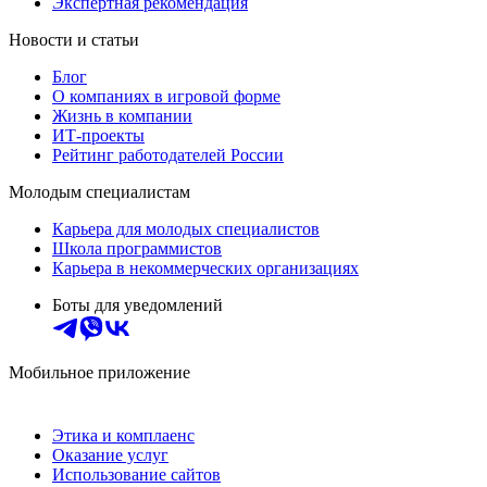
Экспертная рекомендация
Новости и статьи
Блог
О компаниях в игровой форме
Жизнь в компании
ИТ-проекты
Рейтинг работодателей России
Молодым специалистам
Карьера для молодых специалистов
Школа программистов
Карьера в некоммерческих организациях
Боты для уведомлений
Мобильное приложение
Этика и комплаенс
Оказание услуг
Использование сайтов