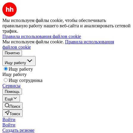
Мы используем файлы cookie, чтобы обеспечивать
правильную работу нашего веб-сайта и анализировать сетевой
трафик.
Правила использования файлов cookie
Мы используем файлы cookie.
Правила использования
файлов cookie
Понятно
Ищу работу
Ищу работу
Ищу работу
Ищу сотрудника
Сервисы
Помощь
Ещё
Поиск
Томск
Войти
Войти
Создать резюме