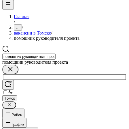
Главная
/
/
...
вакансии в Томске
/
помощник руководителя проекта
помощник руководителя проекта
Томск
Район
График