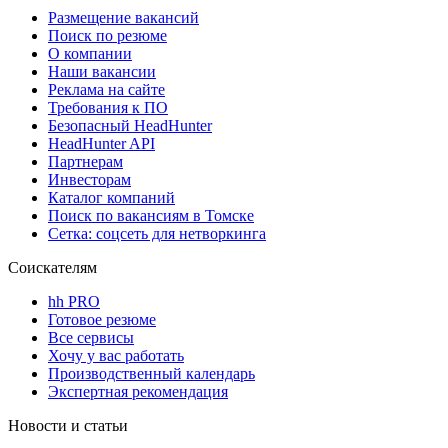
Размещение вакансий
Поиск по резюме
О компании
Наши вакансии
Реклама на сайте
Требования к ПО
Безопасный HeadHunter
HeadHunter API
Партнерам
Инвесторам
Каталог компаний
Поиск по вакансиям в Томске
Сетка: соцсеть для нетворкинга
Соискателям
hh PRO
Готовое резюме
Все сервисы
Хочу у вас работать
Производственный календарь
Экспертная рекомендация
Новости и статьи