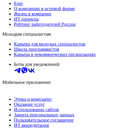
Блог
О компаниях в игровой форме
Жизнь в компании
ИТ-проекты
Рейтинг работодателей России
Молодым специалистам
Карьера для молодых специалистов
Школа программистов
Карьера в некоммерческих организациях
Боты для уведомлений
Мобильное приложение
Этика и комплаенс
Оказание услуг
Использование сайтов
Защита персональных данных
Пользовательское соглашение
ИТ аккредитация