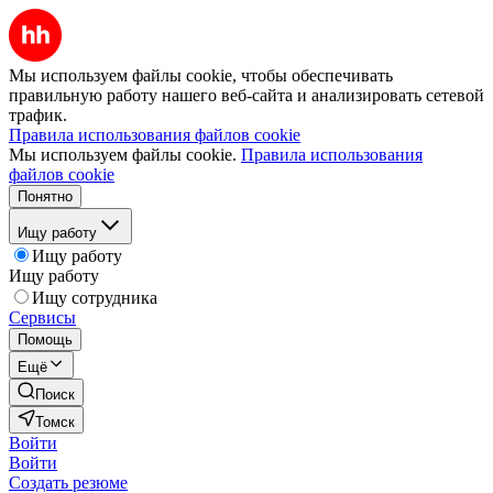
Мы используем файлы cookie, чтобы обеспечивать
правильную работу нашего веб-сайта и анализировать сетевой
трафик.
Правила использования файлов cookie
Мы используем файлы cookie.
Правила использования
файлов cookie
Понятно
Ищу работу
Ищу работу
Ищу работу
Ищу сотрудника
Сервисы
Помощь
Ещё
Поиск
Томск
Войти
Войти
Создать резюме