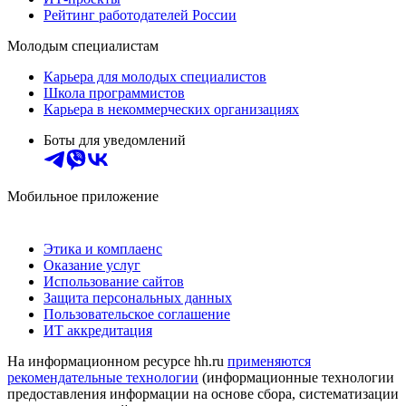
Рейтинг работодателей России
Молодым специалистам
Карьера для молодых специалистов
Школа программистов
Карьера в некоммерческих организациях
Боты для уведомлений
Мобильное приложение
Этика и комплаенс
Оказание услуг
Использование сайтов
Защита персональных данных
Пользовательское соглашение
ИТ аккредитация
На информационном ресурсе hh.ru
применяются
рекомендательные технологии
(информационные технологии
предоставления информации на основе сбора, систематизации