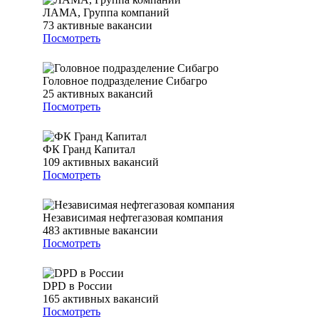
ЛАМА, Группа компаний
73
активные вакансии
Посмотреть
Головное подразделение Сибагро
25
активных вакансий
Посмотреть
ФК Гранд Капитал
109
активных вакансий
Посмотреть
Независимая нефтегазовая компания
483
активные вакансии
Посмотреть
DPD в России
165
активных вакансий
Посмотреть