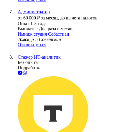
Администратор
от
60 000
₽
за месяц,
до вычета налогов
Опыт 1-3 года
Выплаты: Два раза в месяц
Имидж студия Себастиан
Томск, р-н Советский
Откликнуться
Стажер ИТ-аналитик
Без опыта
Подработка