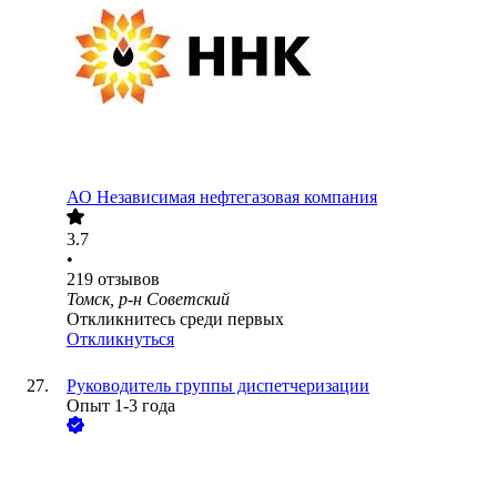
АО
Независимая нефтегазовая компания
3.7
•
219
отзывов
Томск, р-н Советский
Откликнитесь среди первых
Откликнуться
Руководитель группы диспетчеризации
Опыт 1-3 года