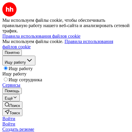
Мы используем файлы cookie, чтобы обеспечивать
правильную работу нашего веб-сайта и анализировать сетевой
трафик.
Правила использования файлов cookie
Мы используем файлы cookie.
Правила использования
файлов cookie
Понятно
Ищу работу
Ищу работу
Ищу работу
Ищу сотрудника
Сервисы
Помощь
Ещё
Поиск
Томск
Войти
Войти
Создать резюме