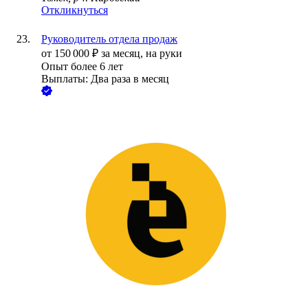
Откликнуться
Руководитель отдела продаж
от
150 000
₽
за месяц,
на руки
Опыт более 6 лет
Выплаты: Два раза в месяц