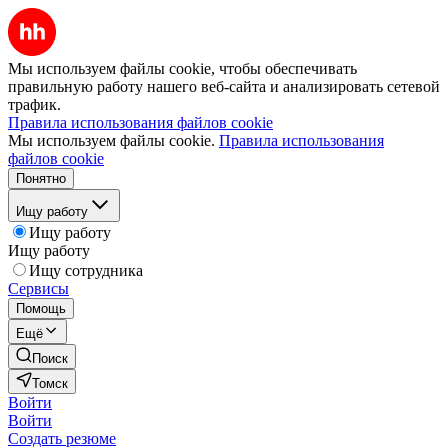
Мы используем файлы cookie, чтобы обеспечивать
правильную работу нашего веб-сайта и анализировать сетевой
трафик.
Правила использования файлов cookie
Мы используем файлы cookie.
Правила использования
файлов cookie
Понятно
Ищу работу
Ищу работу
Ищу работу
Ищу сотрудника
Сервисы
Помощь
Ещё
Поиск
Томск
Войти
Войти
Создать резюме