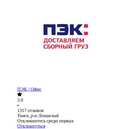
ПЭК / Офис
3.9
•
1317
отзывов
Томск, р-н Ленинский
Откликнитесь среди первых
Откликнуться