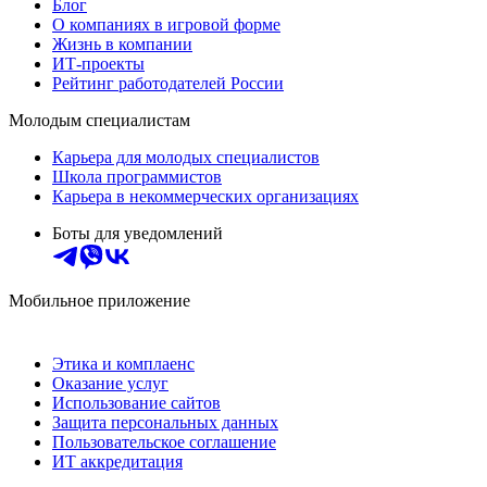
Блог
О компаниях в игровой форме
Жизнь в компании
ИТ-проекты
Рейтинг работодателей России
Молодым специалистам
Карьера для молодых специалистов
Школа программистов
Карьера в некоммерческих организациях
Боты для уведомлений
Мобильное приложение
Этика и комплаенс
Оказание услуг
Использование сайтов
Защита персональных данных
Пользовательское соглашение
ИТ аккредитация