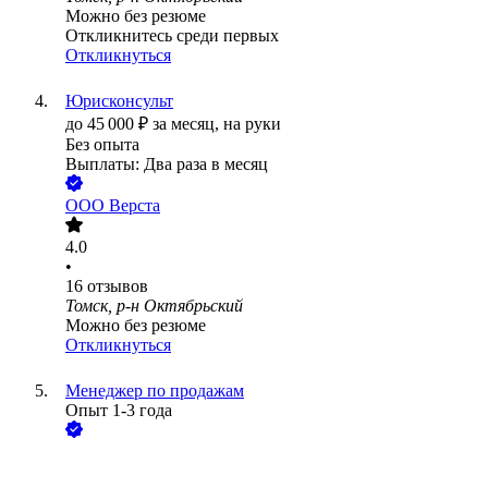
Можно без резюме
Откликнитесь среди первых
Откликнуться
Юрисконсульт
до
45 000
₽
за месяц,
на руки
Без опыта
Выплаты: Два раза в месяц
ООО
Верста
4.0
•
16
отзывов
Томск, р-н Октябрьский
Можно без резюме
Откликнуться
Менеджер по продажам
Опыт 1-3 года