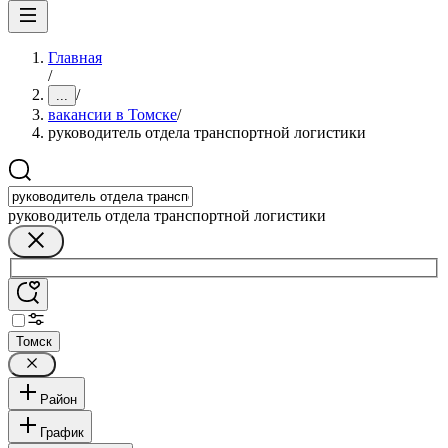
Главная
/
/
...
вакансии в Томске
/
руководитель отдела транспортной логистики
руководитель отдела транспортной логистики
Томск
Район
График