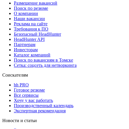
Размещение вакансий
Поиск по резюме
О компании
Наши вакансии
Реклама на сайте
Требования к ПО
Безопасный HeadHunter
HeadHunter API
Партнерам
Инвесторам
Каталог компаний
Поиск по вакансиям в Томске
Сетка: соцсеть для нетворкинга
Соискателям
hh PRO
Готовое резюме
Все сервисы
Хочу у вас работать
Производственный календарь
Экспертная рекомендация
Новости и статьи