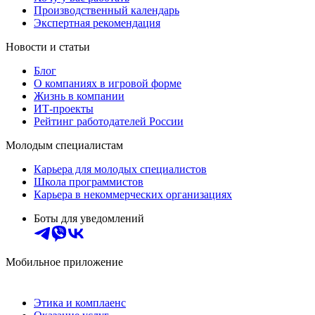
Производственный календарь
Экспертная рекомендация
Новости и статьи
Блог
О компаниях в игровой форме
Жизнь в компании
ИТ-проекты
Рейтинг работодателей России
Молодым специалистам
Карьера для молодых специалистов
Школа программистов
Карьера в некоммерческих организациях
Боты для уведомлений
Мобильное приложение
Этика и комплаенс