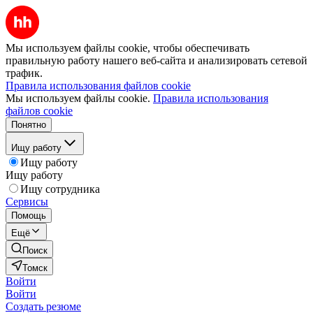
Мы используем файлы cookie, чтобы обеспечивать
правильную работу нашего веб-сайта и анализировать сетевой
трафик.
Правила использования файлов cookie
Мы используем файлы cookie.
Правила использования
файлов cookie
Понятно
Ищу работу
Ищу работу
Ищу работу
Ищу сотрудника
Сервисы
Помощь
Ещё
Поиск
Томск
Войти
Войти
Создать резюме