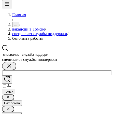
Главная
/
/
...
вакансии в Томске
/
специалист службы поддержки
/
без опыта работы
специалист службы поддержки
Томск
Нет опыта