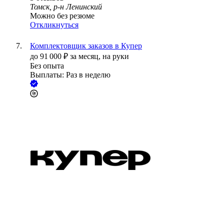
Томск, р-н Ленинский
Можно без резюме
Откликнуться
Комплектовщик заказов в Купер
до
91 000
₽
за месяц,
на руки
Без опыта
Выплаты: Раз в неделю