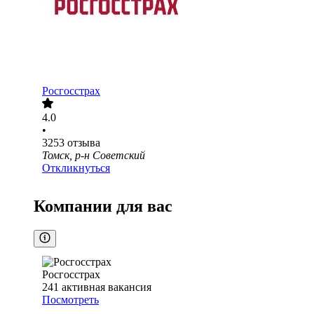
Росгосстрах
4.0
•
3253
отзыва
Томск, р-н Советский
Откликнуться
Компании для вас
Росгосстрах
241
активная вакансия
Посмотреть