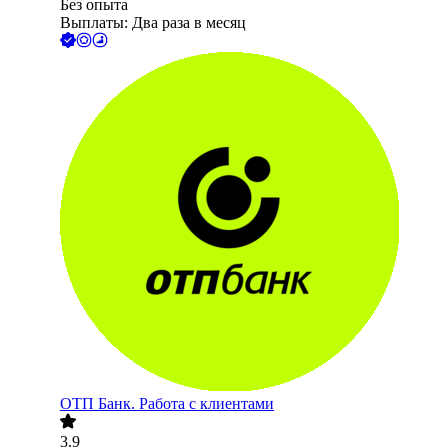
Без опыта
Выплаты: Два раза в месяц
ОТП Банк. Работа с клиентами
3.9