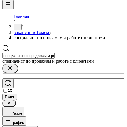
Главная
/
/
...
вакансии в Томске
/
специалист по продажам и работе с клиентами
специалист по продажам и работе с клиентами
Томск
Район
График