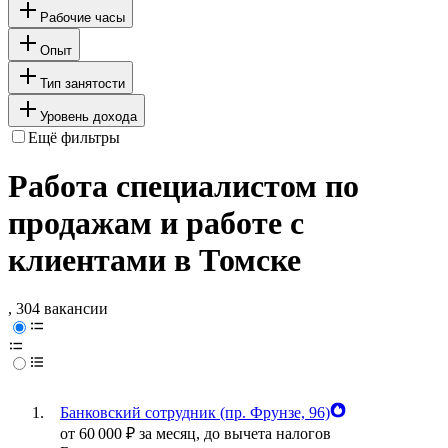
Рабочие часы
Опыт
Тип занятости
Уровень дохода
Ещё фильтры
Работа специалистом по
продажам и работе с
клиентами в Томске
, 304 вакансии
Банковский сотрудник (пр. Фрунзе, 96)
от
60 000
₽
за месяц,
до вычета налогов