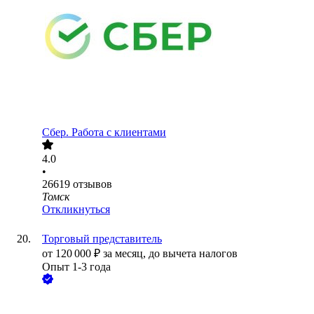
Сбер. Работа с клиентами
4.0
•
26619
отзывов
Томск
Откликнуться
Торговый представитель
от
120 000
₽
за месяц,
до вычета налогов
Опыт 1-3 года