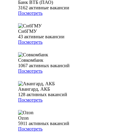
Банк ВТБ (ПАО)
3162
активные вакансии
Посмотреть
СибГМУ
43
активные вакансии
Посмотреть
Совкомбанк
1067
активных вакансий
Посмотреть
Авангард, АКБ
128
активных вакансий
Посмотреть
Ozon
5911
активных вакансий
Посмотреть