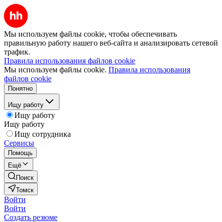
Мы используем файлы cookie, чтобы обеспечивать
правильную работу нашего веб-сайта и анализировать сетевой
трафик.
Правила использования файлов cookie
Мы используем файлы cookie.
Правила использования
файлов cookie
Понятно
Ищу работу
Ищу работу
Ищу работу
Ищу сотрудника
Сервисы
Помощь
Ещё
Поиск
Томск
Войти
Войти
Создать резюме