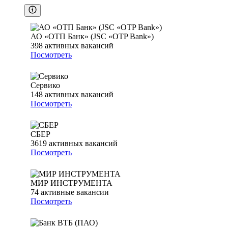
АО «ОТП Банк» (JSC «OTP Bank»)
398
активных вакансий
Посмотреть
Сервико
148
активных вакансий
Посмотреть
СБЕР
3619
активных вакансий
Посмотреть
МИР ИНСТРУМЕНТА
74
активные вакансии
Посмотреть