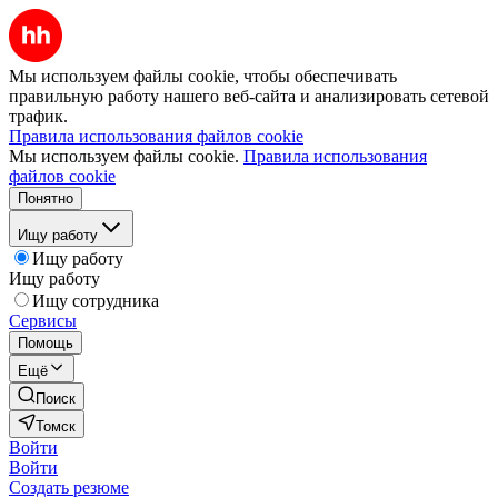
Мы используем файлы cookie, чтобы обеспечивать
правильную работу нашего веб-сайта и анализировать сетевой
трафик.
Правила использования файлов cookie
Мы используем файлы cookie.
Правила использования
файлов cookie
Понятно
Ищу работу
Ищу работу
Ищу работу
Ищу сотрудника
Сервисы
Помощь
Ещё
Поиск
Томск
Войти
Войти
Создать резюме