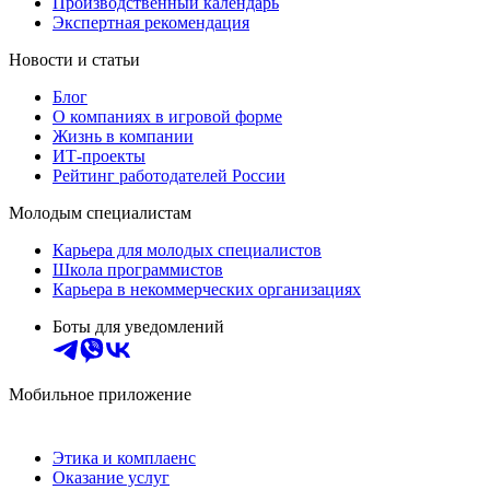
Производственный календарь
Экспертная рекомендация
Новости и статьи
Блог
О компаниях в игровой форме
Жизнь в компании
ИТ-проекты
Рейтинг работодателей России
Молодым специалистам
Карьера для молодых специалистов
Школа программистов
Карьера в некоммерческих организациях
Боты для уведомлений
Мобильное приложение
Этика и комплаенс
Оказание услуг