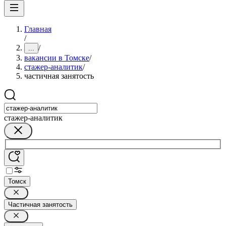
Главная
/
/
...
вакансии в Томске
/
стажер-аналитик
/
частичная занятость
стажер-аналитик
Томск
Частичная занятость