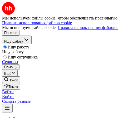
Мы используем файлы cookie, чтобы обеспечивать правильную р
Правила использования файлов cookie
Мы используем файлы cookie.
Правила использования файлов c
Понятно
Ищу работу
Ищу работу
Ищу работу
Ищу сотрудника
Сервисы
Помощь
Ещё
Поиск
Томск
Войти
Войти
Создать резюме