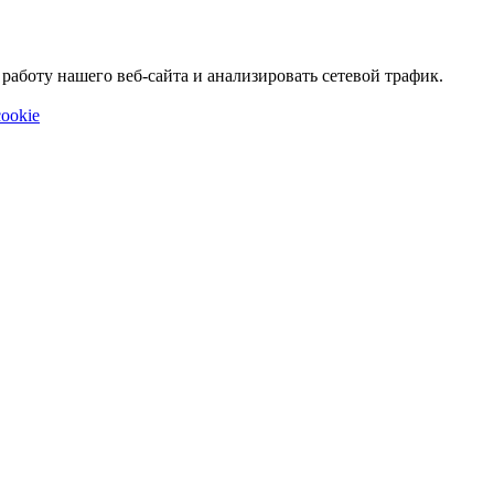
аботу нашего веб-сайта и анализировать сетевой трафик.
ookie