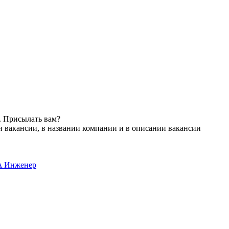
. Присылать вам?
и вакансии, в названии компании и в описании вакансии
A Инженер