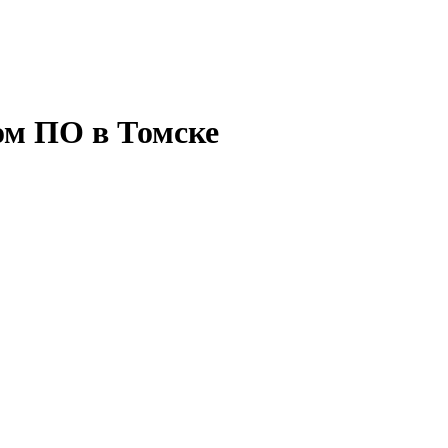
ом ПО в Томске