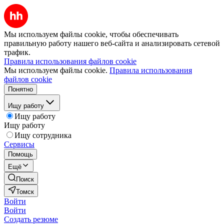
Мы используем файлы cookie, чтобы обеспечивать
правильную работу нашего веб-сайта и анализировать сетевой
трафик.
Правила использования файлов cookie
Мы используем файлы cookie.
Правила использования
файлов cookie
Понятно
Ищу работу
Ищу работу
Ищу работу
Ищу сотрудника
Сервисы
Помощь
Ещё
Поиск
Томск
Войти
Войти
Создать резюме