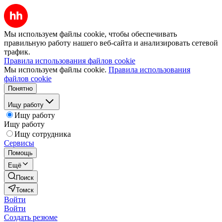
Мы используем файлы cookie, чтобы обеспечивать
правильную работу нашего веб-сайта и анализировать сетевой
трафик.
Правила использования файлов cookie
Мы используем файлы cookie.
Правила использования
файлов cookie
Понятно
Ищу работу
Ищу работу
Ищу работу
Ищу сотрудника
Сервисы
Помощь
Ещё
Поиск
Томск
Войти
Войти
Создать резюме