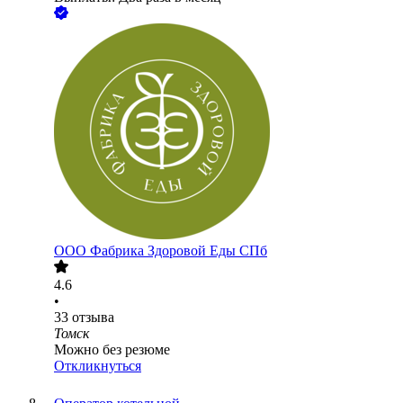
ООО
Фабрика Здоровой Еды СПб
4.6
•
33
отзыва
Томск
Можно без резюме
Откликнуться