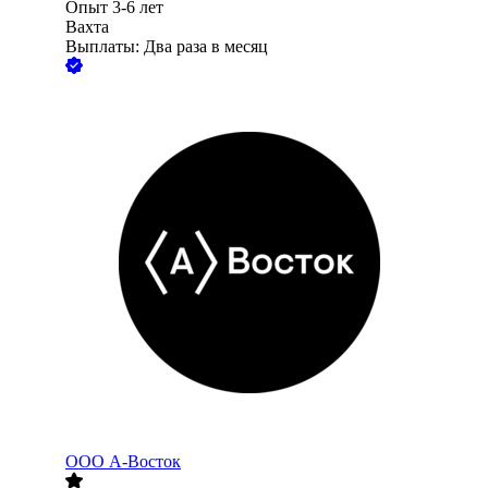
Опыт 3-6 лет
Вахта
Выплаты: Два раза в месяц
ООО
А-Восток