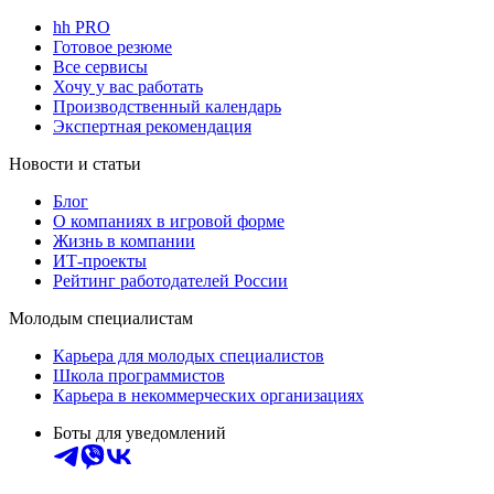
hh PRO
Готовое резюме
Все сервисы
Хочу у вас работать
Производственный календарь
Экспертная рекомендация
Новости и статьи
Блог
О компаниях в игровой форме
Жизнь в компании
ИТ-проекты
Рейтинг работодателей России
Молодым специалистам
Карьера для молодых специалистов
Школа программистов
Карьера в некоммерческих организациях
Боты для уведомлений