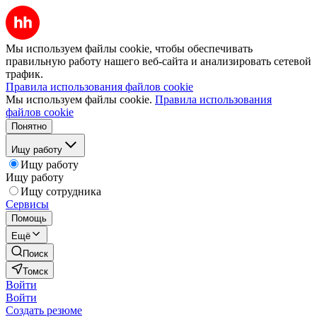
Мы используем файлы cookie, чтобы обеспечивать
правильную работу нашего веб-сайта и анализировать сетевой
трафик.
Правила использования файлов cookie
Мы используем файлы cookie.
Правила использования
файлов cookie
Понятно
Ищу работу
Ищу работу
Ищу работу
Ищу сотрудника
Сервисы
Помощь
Ещё
Поиск
Томск
Войти
Войти
Создать резюме