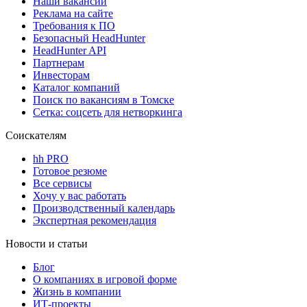
Наши вакансии
Реклама на сайте
Требования к ПО
Безопасный HeadHunter
HeadHunter API
Партнерам
Инвесторам
Каталог компаний
Поиск по вакансиям в Томске
Сетка: соцсеть для нетворкинга
Соискателям
hh PRO
Готовое резюме
Все сервисы
Хочу у вас работать
Производственный календарь
Экспертная рекомендация
Новости и статьи
Блог
О компаниях в игровой форме
Жизнь в компании
ИТ-проекты