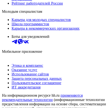
Рейтинг работодателей России
Молодым специалистам
Карьера для молодых специалистов
Школа программистов
Карьера в некоммерческих организациях
Боты для уведомлений
Мобильное приложение
Этика и комплаенс
Оказание услуг
Использование сайтов
Защита персональных данных
Пользовательское соглашение
ИТ аккредитация
На информационном ресурсе hh.ru
применяются
рекомендательные технологии
(информационные технологии
предоставления информации на основе сбора, систематизации