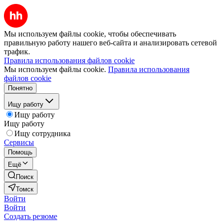
Мы используем файлы cookie, чтобы обеспечивать
правильную работу нашего веб-сайта и анализировать сетевой
трафик.
Правила использования файлов cookie
Мы используем файлы cookie.
Правила использования
файлов cookie
Понятно
Ищу работу
Ищу работу
Ищу работу
Ищу сотрудника
Сервисы
Помощь
Ещё
Поиск
Томск
Войти
Войти
Создать резюме