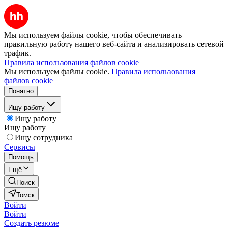
Мы используем файлы cookie, чтобы обеспечивать
правильную работу нашего веб-сайта и анализировать сетевой
трафик.
Правила использования файлов cookie
Мы используем файлы cookie.
Правила использования
файлов cookie
Понятно
Ищу работу
Ищу работу
Ищу работу
Ищу сотрудника
Сервисы
Помощь
Ещё
Поиск
Томск
Войти
Войти
Создать резюме