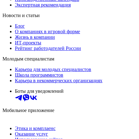
Экспертная рекомендация
Новости и статьи
Блог
О компаниях в игровой форме
Жизнь в компании
ИТ-проекты
Рейтинг работодателей России
Молодым специалистам
Карьера для молодых специалистов
Школа программистов
Карьера в некоммерческих организациях
Боты для уведомлений
Мобильное приложение
Этика и комплаенс
Оказание услуг