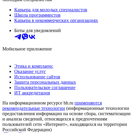
Карьера для молодых специалистов
Школа программистов
Карьера в некоммерческих организациях
Боты для уведомлений
Мобильное приложение
Этика и комплаенс
Оказание услуг
Использование сайтов
Защита персональных данных
Пользовательское соглашение
ИТ аккредитация
На информационном ресурсе hh.ru
применяются
рекомендательные технологии
(информационные технологии
предоставления информации на основе сбора, систематизации
и анализа сведений, относящихся к предпочтениям
пользователей сети «Интернет», находящихся на территории
Российской Федерации)