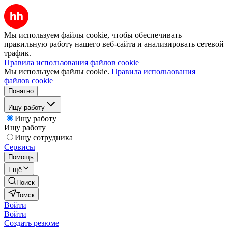
Мы используем файлы cookie, чтобы обеспечивать
правильную работу нашего веб-сайта и анализировать сетевой
трафик.
Правила использования файлов cookie
Мы используем файлы cookie.
Правила использования
файлов cookie
Понятно
Ищу работу
Ищу работу
Ищу работу
Ищу сотрудника
Сервисы
Помощь
Ещё
Поиск
Томск
Войти
Войти
Создать резюме