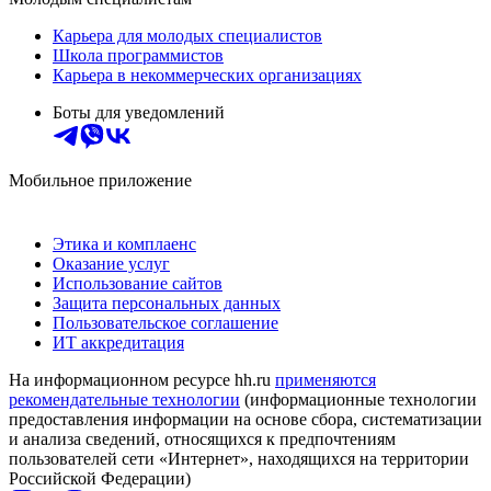
Карьера для молодых специалистов
Школа программистов
Карьера в некоммерческих организациях
Боты для уведомлений
Мобильное приложение
Этика и комплаенс
Оказание услуг
Использование сайтов
Защита персональных данных
Пользовательское соглашение
ИТ аккредитация
На информационном ресурсе hh.ru
применяются
рекомендательные технологии
(информационные технологии
предоставления информации на основе сбора, систематизации
и анализа сведений, относящихся к предпочтениям
пользователей сети «Интернет», находящихся на территории
Российской Федерации)