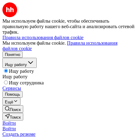
Мы используем файлы cookie, чтобы обеспечивать
правильную работу нашего веб-сайта и анализировать сетевой
трафик.
Правила использования файлов cookie
Мы используем файлы cookie.
Правила использования
файлов cookie
Понятно
Ищу работу
Ищу работу
Ищу работу
Ищу сотрудника
Сервисы
Помощь
Ещё
Поиск
Томск
Войти
Войти
Создать резюме